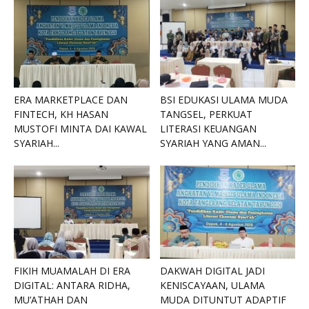
ERA MARKETPLACE DAN
BSI EDUKASI ULAMA MUDA
FINTECH, KH HASAN
TANGSEL, PERKUAT
MUSTOFI MINTA DAI KAWAL
LITERASI KEUANGAN
SYARIAH...
SYARIAH YANG AMAN...
FIKIH MUAMALAH DI ERA
DAKWAH DIGITAL JADI
DIGITAL: ANTARA RIDHA,
KENISCAYAAN, ULAMA
MU’ATHAH DAN
MUDA DITUNTUT ADAPTIF