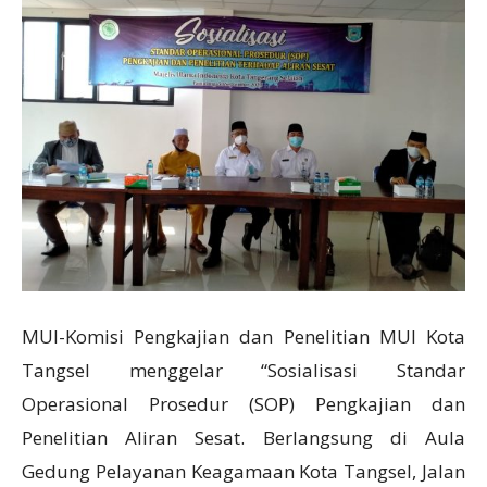
MUI-Komisi Pengkajian dan Penelitian MUI Kota
Tangsel menggelar “Sosialisasi Standar
Operasional Prosedur (SOP) Pengkajian dan
Penelitian Aliran Sesat. Berlangsung di Aula
Gedung Pelayanan Keagamaan Kota Tangsel, Jalan