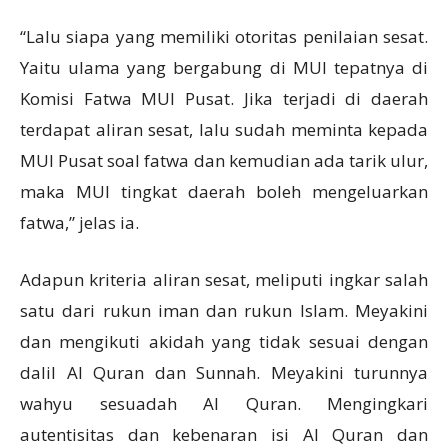
“Lalu siapa yang memiliki otoritas penilaian sesat.
Yaitu ulama yang bergabung di MUI tepatnya di
Komisi Fatwa MUI Pusat. Jika terjadi di daerah
terdapat aliran sesat, lalu sudah meminta kepada
MUI Pusat soal fatwa dan kemudian ada tarik ulur,
maka MUI tingkat daerah boleh mengeluarkan
fatwa,” jelas ia.
Adapun kriteria aliran sesat, meliputi ingkar salah
satu dari rukun iman dan rukun Islam. Meyakini
dan mengikuti akidah yang tidak sesuai dengan
dalil Al Quran dan Sunnah. Meyakini turunnya
wahyu sesuadah Al Quran. Mengingkari
autentisitas dan kebenaran isi Al Quran dan