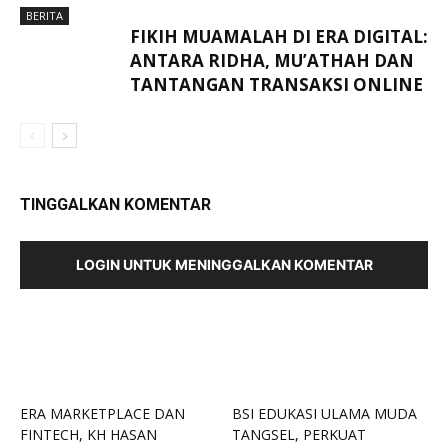
BERITA
FIKIH MUAMALAH DI ERA DIGITAL:
ANTARA RIDHA, MU’ATHAH DAN
TANTANGAN TRANSAKSI ONLINE
TINGGALKAN KOMENTAR
LOGIN UNTUK MENINGGALKAN KOMENTAR
ERA MARKETPLACE DAN
BSI EDUKASI ULAMA MUDA
FINTECH, KH HASAN
TANGSEL, PERKUAT