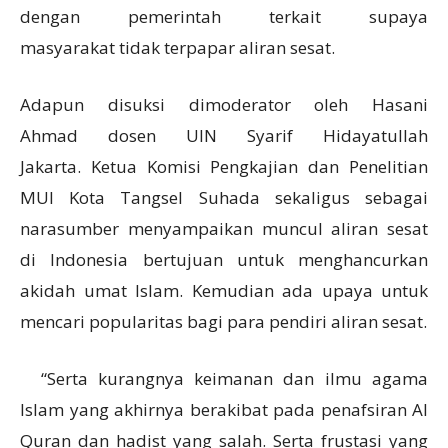
dengan pemerintah terkait supaya
masyarakat tidak terpapar aliran sesat.
Adapun disuksi dimoderator oleh Hasani
Ahmad dosen UIN Syarif Hidayatullah
Jakarta. Ketua Komisi Pengkajian dan Penelitian
MUI Kota Tangsel Suhada sekaligus sebagai
narasumber menyampaikan muncul aliran sesat
di Indonesia bertujuan untuk menghancurkan
akidah umat Islam. Kemudian ada upaya untuk
mencari popularitas bagi para pendiri aliran sesat.
“Serta kurangnya keimanan dan ilmu agama
Islam yang akhirnya berakibat pada penafsiran Al
Quran dan hadist yang salah. Serta frustasi yang