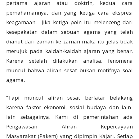
pertama ajaran atau doktrin, kedua cara
pemahamannya, dan yang ketiga cara ekspresi
keagamaan. Jika ketiga poin itu melenceng dari
kesepakatan dalam sebuah agama yang telah
dianut dari zaman ke zaman maka itu jelas tidak
merujuk pada kaidah-kaidah ajaran yang benar.
Karena setelah dilakukan analisa, fenomena
muncul bahwa aliran sesat bukan motifnya soal
agama.
“Tapi muncul aliran sesat berlatar belakang
karena faktor ekonomi, sosial budaya dan lain-
lain sebagainya. Kami di pemerintahan ada
Pengawasan Aliran Kepercayaan
Masyarakat (Pakem) yang dipimpin Kajari. Setiap