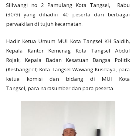
Siliwangi no 2 Pamulang Kota Tangsel, Rabu
(30/9) yang dihadiri 40 peserta dari berbagai
perwakilan di tujuh kecamatan.
Hadir Ketua Umum MUI Kota Tangsel KH Saidih,
Kepala Kantor Kemenag Kota Tangsel Abdul
Rojak, Kepala Badan Kesatuan Bangsa Politik
(Kesbangpol) Kota Tangsel Wawang Kusdaya, para
ketua komisi dan bidang di MUI Kota
Tangsel, para narasumber dan para peserta.