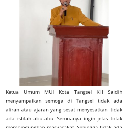
Ketua Umum MUI Kota Tangsel KH Saidih
menyampaikan semoga di Tangsel tidak ada
aliran atau ajaran yang sesat menyesatkan, tidak
ada istilah abu-abu. Semuanya ingin jelas tidak
membingungkan masyarakat. Sehingga tidak ada