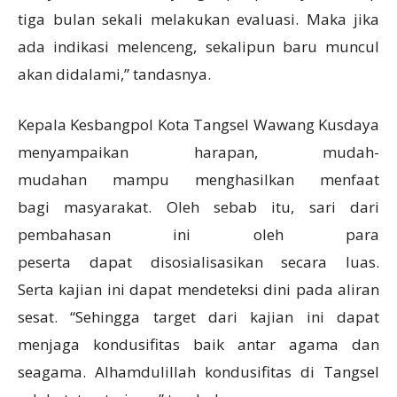
tiga bulan sekali melakukan evaluasi. Maka jika
ada indikasi melenceng, sekalipun baru muncul
akan didalami,” tandasnya.
Kepala Kesbangpol Kota Tangsel Wawang Kusdaya
menyampaikan harapan, mudah-
mudahan mampu menghasilkan menfaat
bagi masyarakat. Oleh sebab itu, sari dari
pembahasan ini oleh para
peserta dapat disosialisasikan secara luas.
Serta kajian ini dapat mendeteksi dini pada aliran
sesat. “Sehingga target dari kajian ini dapat
menjaga kondusifitas baik antar agama dan
seagama. Alhamdulillah kondusifitas di Tangsel