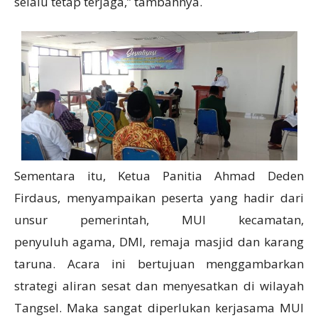
selalu tetap terjaga,” tambahnya.
Sementara itu, Ketua Panitia Ahmad Deden
Firdaus, menyampaikan peserta yang hadir dari
unsur pemerintah, MUI kecamatan,
penyuluh agama, DMI, remaja masjid dan karang
taruna. Acara ini bertujuan menggambarkan
strategi aliran sesat dan menyesatkan di wilayah
Tangsel. Maka sangat diperlukan kerjasama MUI