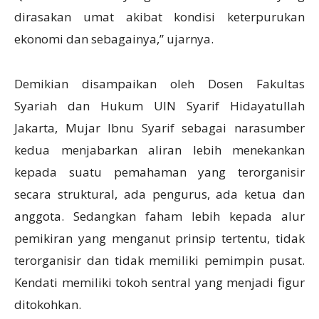
dirasakan umat akibat kondisi keterpurukan
ekonomi dan sebagainya,” ujarnya.
Demikian disampaikan oleh Dosen Fakultas
Syariah dan Hukum UIN Syarif Hidayatullah
Jakarta, Mujar Ibnu Syarif sebagai narasumber
kedua menjabarkan aliran lebih menekankan
kepada suatu pemahaman yang terorganisir
secara struktural, ada pengurus, ada ketua dan
anggota. Sedangkan faham lebih kepada alur
pemikiran yang menganut prinsip tertentu, tidak
terorganisir dan tidak memiliki pemimpin pusat.
Kendati memiliki tokoh sentral yang menjadi figur
ditokohkan.