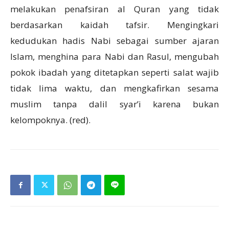
melakukan penafsiran al Quran yang tidak
berdasarkan kaidah tafsir. Mengingkari
kedudukan hadis Nabi sebagai sumber ajaran
Islam, menghina para Nabi dan Rasul, mengubah
pokok ibadah yang ditetapkan seperti salat wajib
tidak lima waktu, dan mengkafirkan sesama
muslim tanpa dalil syar’i karena bukan
kelompoknya. (red).