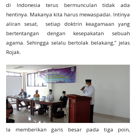
di Indonesia terus bermunculan tidak ada
hentinya. Makanya kita harus mewaspadai. Intinya
aliran sesat, setiap doktrin keagamaan yang
bertentangan dengan kesepakatan sebuah
agama. Sehingga selalu bertolak belakang,” jelas
Rojak.
Ia memberikan garis besar pada tiga poin,