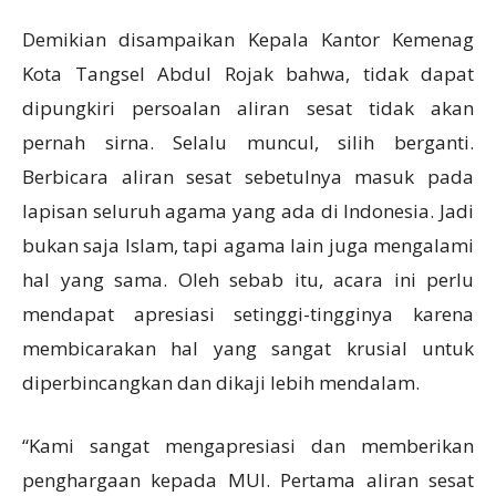
Demikian disampaikan Kepala Kantor Kemenag
Kota Tangsel Abdul Rojak bahwa, tidak dapat
dipungkiri persoalan aliran sesat tidak akan
pernah sirna. Selalu muncul, silih berganti.
Berbicara aliran sesat sebetulnya masuk pada
lapisan seluruh agama yang ada di Indonesia. Jadi
bukan saja Islam, tapi agama lain juga mengalami
hal yang sama. Oleh sebab itu, acara ini perlu
mendapat apresiasi setinggi-tingginya karena
membicarakan hal yang sangat krusial untuk
diperbincangkan dan dikaji lebih mendalam.
“Kami sangat mengapresiasi dan memberikan
penghargaan kepada MUI. Pertama aliran sesat