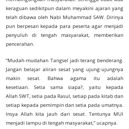
keraguan sedikitpun dalam meyakini ajaran yang
telah dibawa oleh Nabi Muhammad SAW. Dirinya
pun berpesan kepada para peserta agar menjadi
penyuluh di tengah masyarakat, memberikan
pencerahan.
“Mudah-mudahan Tangsel jadi terang benderang.
Jangan belajar aliran sesat yang ujung-ujungnya
makin sesat. Bahwa agama itu adalah
kesetiaan. Setia sama siapa?, yaitu kepada
Allah SWT, setia pada Rasul, setiap pada kitab dan
setiap kepada pemimpin dan setia pada umatnya.
Insya Allah kita jauh dari sesat. Tentunya MUI
menjadi lampu di tengah masyarakat,” ucapnya.