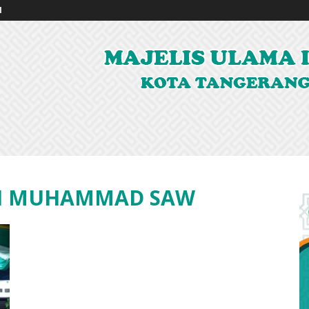
I
BI MUHAMMAD SAW