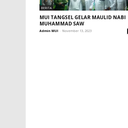
BERITA
MUI TANGSEL GELAR MAULID NABI
MUHAMMAD SAW
Admin MUI
-
November 13, 2023