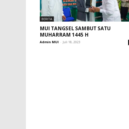
BERITA
MUI TANGSEL SAMBUT SATU
MUHARRAM 1445 H
Admin MUI
-
Juli 18, 2023