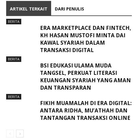
ARTIKEL TERKAIT
DARI PENULIS
BERITA
ERA MARKETPLACE DAN FINTECH,
KH HASAN MUSTOFI MINTA DAI
KAWAL SYARIAH DALAM
TRANSAKSI DIGITAL
BERITA
BSI EDUKASI ULAMA MUDA
TANGSEL, PERKUAT LITERASI
KEUANGAN SYARIAH YANG AMAN
DAN TRANSPARAN
BERITA
FIKIH MUAMALAH DI ERA DIGITAL:
ANTARA RIDHA, MU’ATHAH DAN
TANTANGAN TRANSAKSI ONLINE