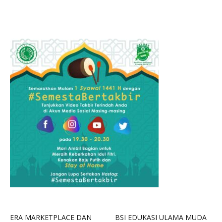
ERA MARKETPLACE DAN
BSI EDUKASI ULAMA MUDA