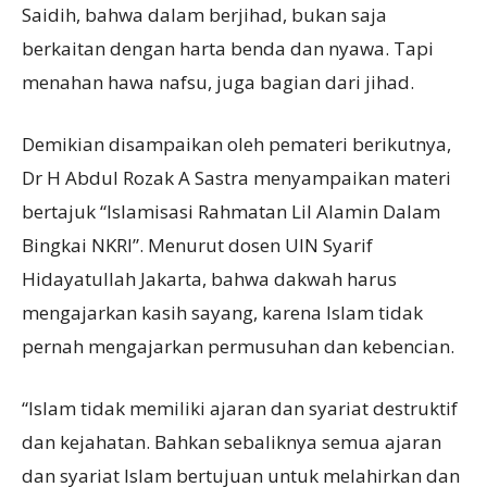
Saidih, bahwa dalam berjihad, bukan saja
berkaitan dengan harta benda dan nyawa. Tapi
menahan hawa nafsu, juga bagian dari jihad.
Demikian disampaikan oleh pemateri berikutnya,
Dr H Abdul Rozak A Sastra menyampaikan materi
bertajuk “Islamisasi Rahmatan Lil Alamin Dalam
Bingkai NKRI”. Menurut dosen UIN Syarif
Hidayatullah Jakarta, bahwa dakwah harus
mengajarkan kasih sayang, karena Islam tidak
pernah mengajarkan permusuhan dan kebencian.
“Islam tidak memiliki ajaran dan syariat destruktif
dan kejahatan. Bahkan sebaliknya semua ajaran
dan syariat Islam bertujuan untuk melahirkan dan