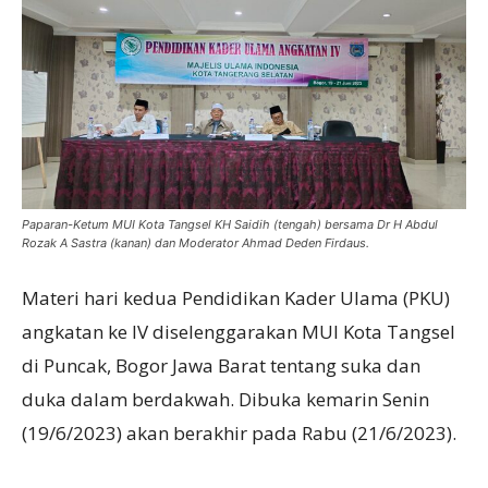
Paparan-Ketum MUI Kota Tangsel KH Saidih (tengah) bersama Dr H Abdul
Rozak A Sastra (kanan) dan Moderator Ahmad Deden Firdaus.
Materi hari kedua Pendidikan Kader Ulama (PKU)
angkatan ke IV diselenggarakan MUI Kota Tangsel
di Puncak, Bogor Jawa Barat tentang suka dan
duka dalam berdakwah. Dibuka kemarin Senin
(19/6/2023) akan berakhir pada Rabu (21/6/2023).