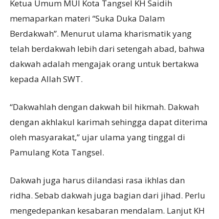
Ketua Umum MUI Kota Tangsel KH Saidih
memaparkan materi “Suka Duka Dalam
Berdakwah”. Menurut ulama kharismatik yang
telah berdakwah lebih dari setengah abad, bahwa
dakwah adalah mengajak orang untuk bertakwa
kepada Allah SWT.
“Dakwahlah dengan dakwah bil hikmah. Dakwah
dengan akhlakul karimah sehingga dapat diterima
oleh masyarakat,” ujar ulama yang tinggal di
Pamulang Kota Tangsel.
Dakwah juga harus dilandasi rasa ikhlas dan
ridha. Sebab dakwah juga bagian dari jihad. Perlu
mengedepankan kesabaran mendalam. Lanjut KH