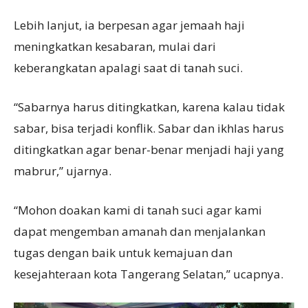
Lebih lanjut, ia berpesan agar jemaah haji
meningkatkan kesabaran, mulai dari
keberangkatan apalagi saat di tanah suci.
“Sabarnya harus ditingkatkan, karena kalau tidak
sabar, bisa terjadi konflik. Sabar dan ikhlas harus
ditingkatkan agar benar-benar menjadi haji yang
mabrur,” ujarnya.
“Mohon doakan kami di tanah suci agar kami
dapat mengemban amanah dan menjalankan
tugas dengan baik untuk kemajuan dan
kesejahteraan kota Tangerang Selatan,” ucapnya.