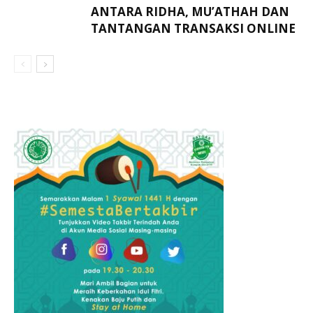
ANTARA RIDHA, MU’ATHAH DAN
TANTANGAN TRANSAKSI ONLINE