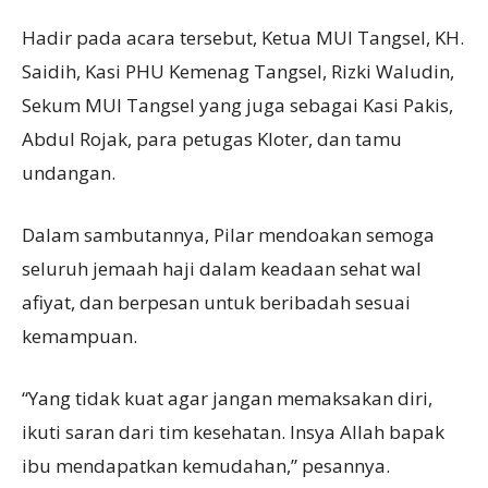
Hadir pada acara tersebut, Ketua MUI Tangsel, KH.
Saidih, Kasi PHU Kemenag Tangsel, Rizki Waludin,
Sekum MUI Tangsel yang juga sebagai Kasi Pakis,
Abdul Rojak, para petugas Kloter, dan tamu
undangan.
Dalam sambutannya, Pilar mendoakan semoga
seluruh jemaah haji dalam keadaan sehat wal
afiyat, dan berpesan untuk beribadah sesuai
kemampuan.
“Yang tidak kuat agar jangan memaksakan diri,
ikuti saran dari tim kesehatan. Insya Allah bapak
ibu mendapatkan kemudahan,” pesannya.