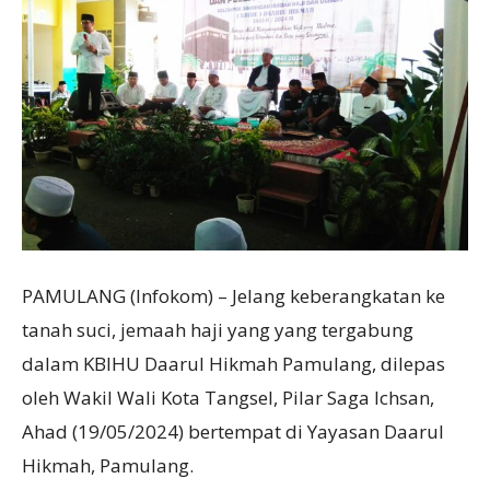
PAMULANG (Infokom) – Jelang keberangkatan ke
tanah suci, jemaah haji yang yang tergabung
dalam KBIHU Daarul Hikmah Pamulang, dilepas
oleh Wakil Wali Kota Tangsel, Pilar Saga Ichsan,
Ahad (19/05/2024) bertempat di Yayasan Daarul
Hikmah, Pamulang.