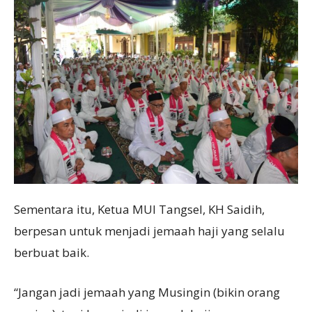
Sementara itu, Ketua MUI Tangsel, KH Saidih,
berpesan untuk menjadi jemaah haji yang selalu
berbuat baik.
“Jangan jadi jemaah yang Musingin (bikin orang