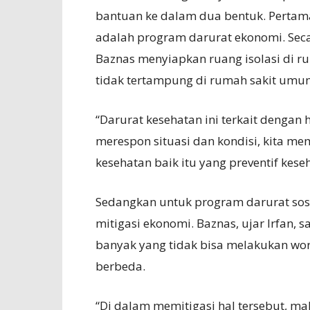
bantuan ke dalam dua bentuk. Pertam
adalah program darurat ekonomi. Sec
Baznas menyiapkan ruang isolasi di r
tidak tertampung di rumah sakit umu
“Darurat kesehatan ini terkait dengan
merespon situasi dan kondisi, kita 
kesehatan baik itu yang preventif kese
Sedangkan untuk program darurat sosi
mitigasi ekonomi. Baznas, ujar Irfan,
banyak yang tidak bisa melakukan wor
berbeda.
“Di dalam memitigasi hal tersebut, m